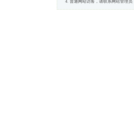
普通网站访客，请联系网站管理员