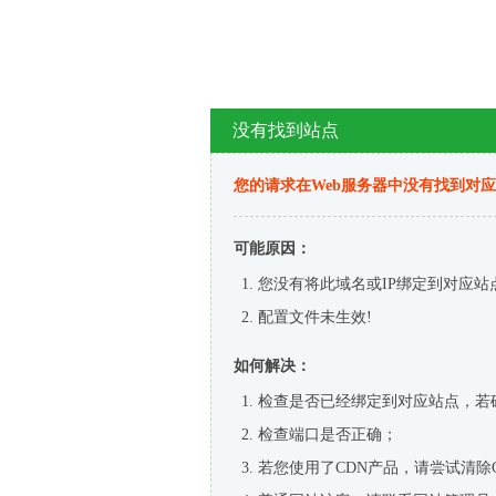
没有找到站点
您的请求在Web服务器中没有找到对
可能原因：
您没有将此域名或IP绑定到对应站
配置文件未生效!
如何解决：
检查是否已经绑定到对应站点，若
检查端口是否正确；
若您使用了CDN产品，请尝试清除