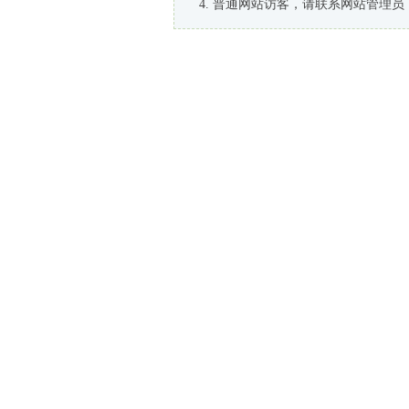
普通网站访客，请联系网站管理员