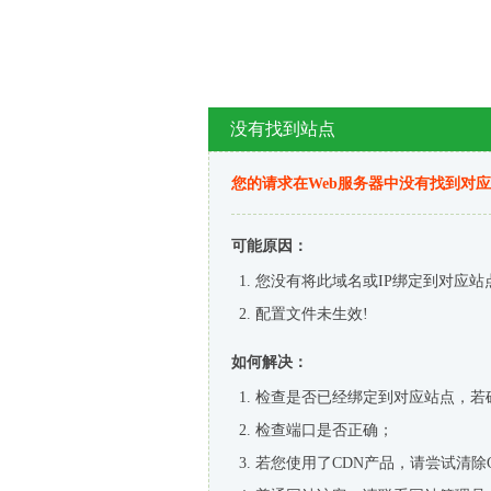
没有找到站点
您的请求在Web服务器中没有找到对
可能原因：
您没有将此域名或IP绑定到对应站
配置文件未生效!
如何解决：
检查是否已经绑定到对应站点，若
检查端口是否正确；
若您使用了CDN产品，请尝试清除